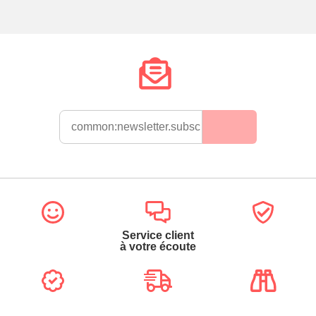
Service client
à votre écoute