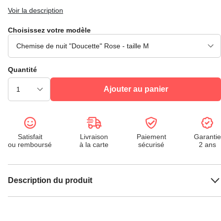
Voir la description
Choisissez votre modèle
Quantité
Ajouter au panier
Satisfait
Livraison
Paiement
Garantie
ou remboursé
à la carte
sécurisé
2 ans
Description du produit