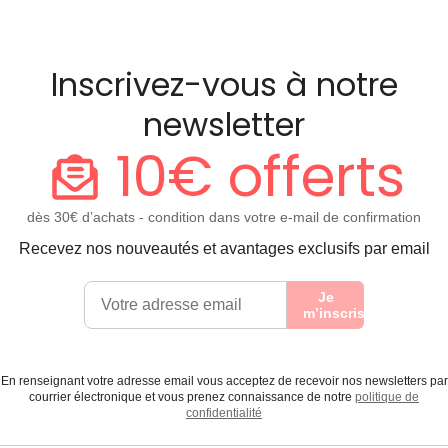
Inscrivez-vous à notre
newsletter
10€ offerts
dès 30€ d’achats - condition dans votre e-mail de confirmation
Recevez nos nouveautés et avantages exclusifs par email
Je
m’inscris
En renseignant votre adresse email vous acceptez de recevoir nos newsletters par
courrier électronique et vous prenez connaissance de notre
politique de
confidentialité