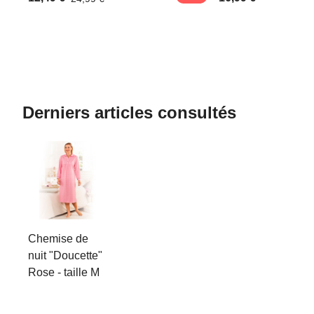
Derniers articles consultés
Chemise de
nuit "Doucette"
Rose - taille M