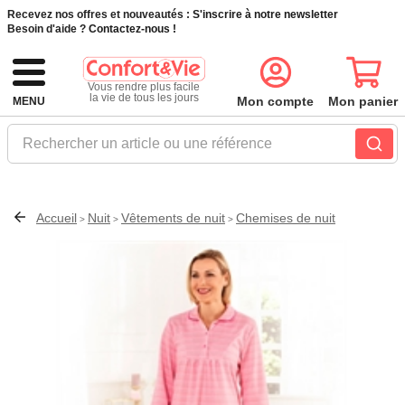
Recevez nos offres et nouveautés :
S'inscrire à notre newsletter
Besoin d'aide ?
Contactez-nous !
Vous rendre plus facile
la vie de tous les jours
Mon compte
Mon panier
MENU
Rechercher un article ou une référence
Accueil
Nuit
Vêtements de nuit
Chemises de nuit
>
>
>