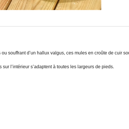
 ou souffrant d’un hallux valgus, ces mules en croûte de cuir s
s sur l’intérieur s’adaptent à toutes les largeurs de pieds.