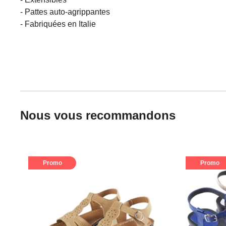
- Pattes auto-agrippantes
- Fabriquées en Italie
Nous vous recommandons
Promo
Promo