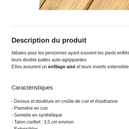
Description du produit
Idéales pour les personnes ayant souvent les pieds enflés
leurs double pattes auto-agrippantes.
Elles assurent un
enfilage aisé
et leurs inserts extensible
Caractéristiques
- Dessus et doublure en croûte de cuir et élasthanne
- Première en cuir
- Semelle en synthétique
- Talon confort : 3,5 cm environ
- Extensibles