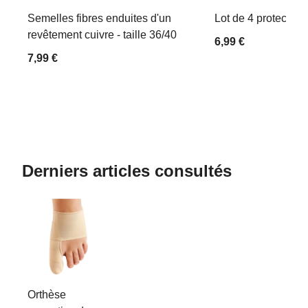
Semelles fibres enduites d'un
Lot de 4 protections
revêtement cuivre - taille 36/40
6,99 €
7,99 €
Derniers articles consultés
Orthèse