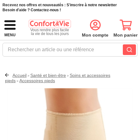
Recevez nos offres et nouveautés :
S'inscrire à notre newsletter
Besoin d'aide ?
Contactez-nous !
Vous rendre plus facile
la vie de tous les jours
Mon compte
Mon panier
MENU
Rechercher un article ou une référence
Accueil
Santé et bien-être
Soins et accessoires
>
>
pieds
Accessoires pieds
>