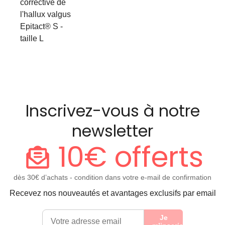
corrective de
l'hallux valgus
Epitact® S -
taille L
Inscrivez-vous à notre
newsletter
10€ offerts
dès 30€ d’achats - condition dans votre e-mail de confirmation
Recevez nos nouveautés et avantages exclusifs par email
Je