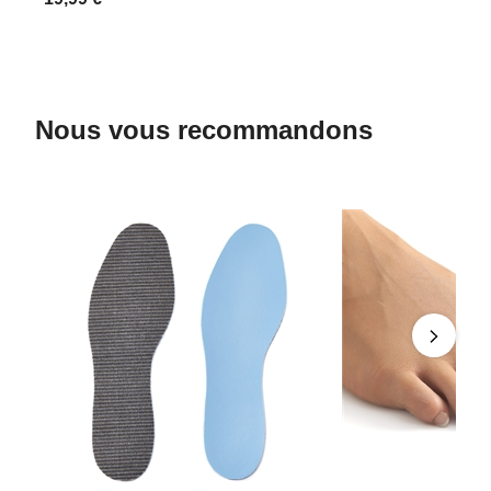
Nous vous recommandons