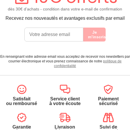
dès 30€ d’achats - condition dans votre e-mail de confirmation
Recevez nos nouveautés et avantages exclusifs par email
Je
m’inscris
En renseignant votre adresse email vous acceptez de recevoir nos newsletters par
courrier électronique et vous prenez connaissance de notre
politique de
confidentialité
Satisfait
Service client
Paiement
ou remboursé
à votre écoute
sécurisé
Garantie
Livraison
Suivi de