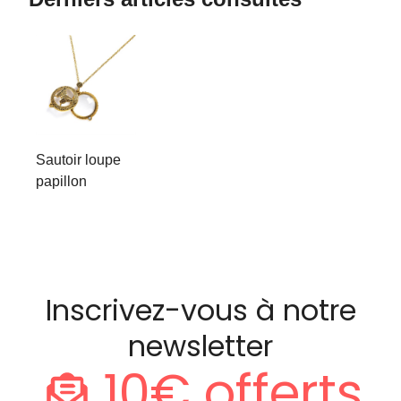
Sautoir loupe
papillon
Inscrivez-vous à notre
newsletter
10€ offerts