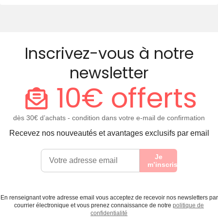
Inscrivez-vous à notre
newsletter
10€ offerts
dès 30€ d’achats - condition dans votre e-mail de confirmation
Recevez nos nouveautés et avantages exclusifs par email
Je
m’inscris
En renseignant votre adresse email vous acceptez de recevoir nos newsletters par
courrier électronique et vous prenez connaissance de notre
politique de
confidentialité