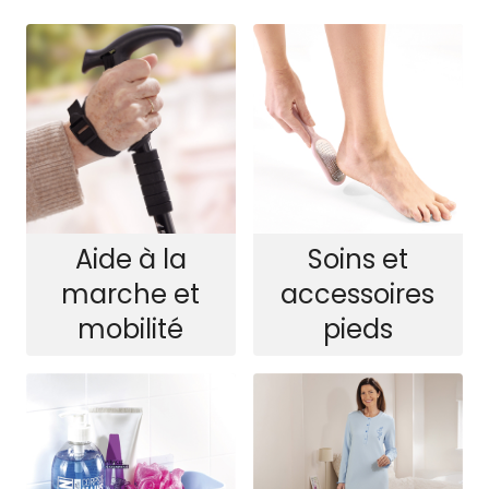
Soins et
Aide à la
accessoires
marche et
pieds
mobilité