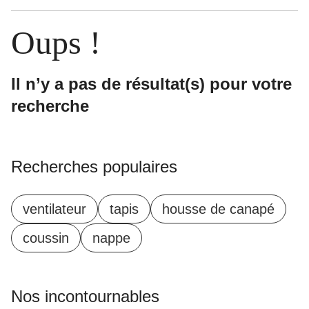
Oups !
Il n’y a pas de résultat(s) pour votre
recherche
Recherches populaires
ventilateur
tapis
housse de canapé
coussin
nappe
Nos incontournables