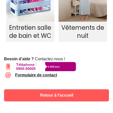
Entretien salle
Vêtements de
de bain et WC
nuit
Besoin d'aide ?
Contactez-nous !
Téléphone :
0.50€/min
0900-50005
Formulaire de contact
Retour à l'accueil