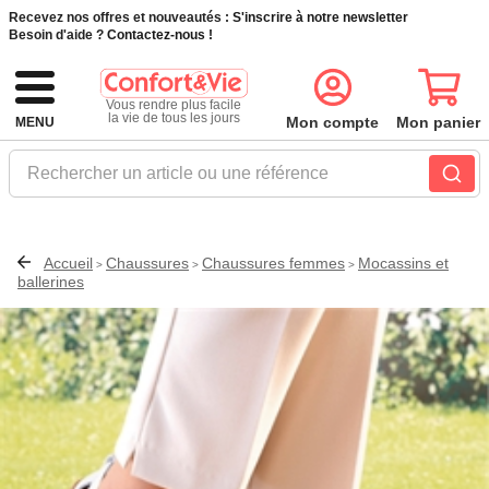
Recevez nos offres et nouveautés :
S'inscrire à notre newsletter
Besoin d'aide ?
Contactez-nous !
Vous rendre plus facile
la vie de tous les jours
Mon compte
Mon panier
MENU
Rechercher un article ou une référence
Accueil
Chaussures
Chaussures femmes
Mocassins et
>
>
>
ballerines