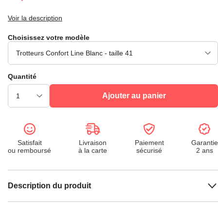
Voir la description
Choisissez votre modèle
Quantité
Ajouter au panier
Satisfait
Livraison
Paiement
Garantie
ou remboursé
à la carte
sécurisé
2 ans
Description du produit