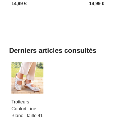
14,99 €
14,99 €
Derniers articles consultés
Trotteurs
Confort Line
Blanc - taille 41