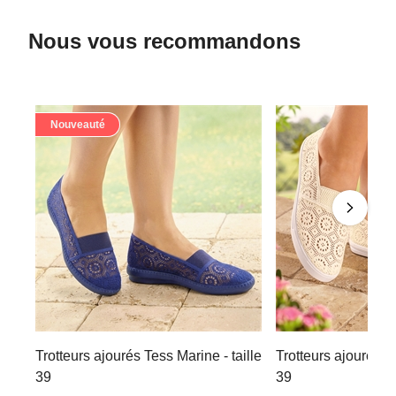
Nous vous recommandons
Nouveauté
Trotteurs ajourés Tess Marine - taille
Trotteurs ajourés Te
39
39