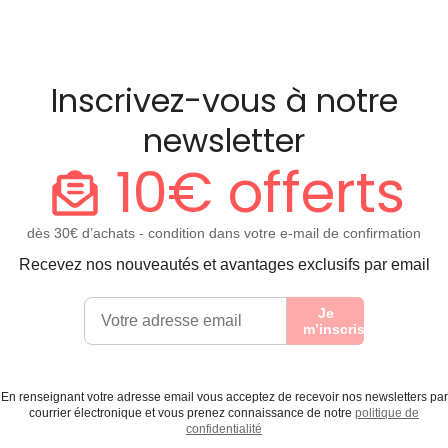
Inscrivez-vous à notre
newsletter
10€ offerts
dès 30€ d’achats - condition dans votre e-mail de confirmation
Recevez nos nouveautés et avantages exclusifs par email
Je
m’inscris
En renseignant votre adresse email vous acceptez de recevoir nos newsletters par
courrier électronique et vous prenez connaissance de notre
politique de
confidentialité