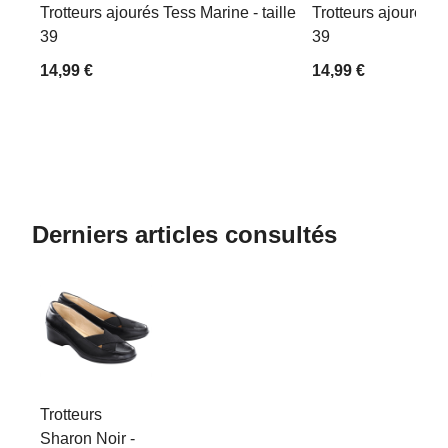
Trotteurs ajourés Tess Marine - taille
Trotteurs ajourés Te
39
39
14,99 €
14,99 €
Derniers articles consultés
Trotteurs
Sharon Noir -