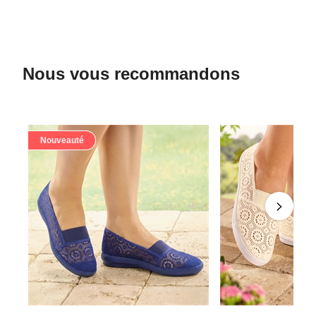
Nous vous recommandons
Nouveauté