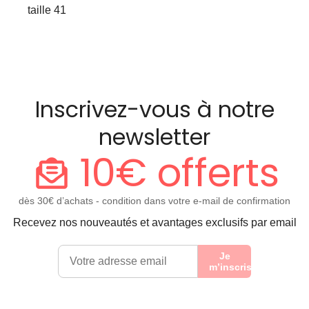
taille 41
Inscrivez-vous à notre
newsletter
10€ offerts
dès 30€ d’achats - condition dans votre e-mail de confirmation
Recevez nos nouveautés et avantages exclusifs par email
Je
m’inscris