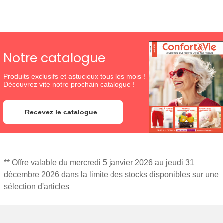
Notre catalogue
Produits exclusifs et astucieux tous les mois !
Découvrez vite notre prochain catalogue !
Recevez le catalogue
** Offre valable du mercredi 5 janvier 2026 au jeudi 31
décembre 2026 dans la limite des stocks disponibles sur une
sélection d'articles