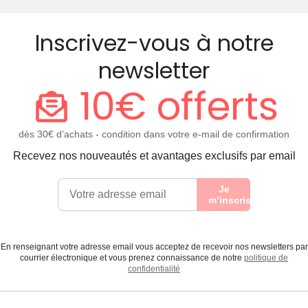
Inscrivez-vous à notre
newsletter
10€ offerts
dès 30€ d’achats - condition dans votre e-mail de confirmation
Recevez nos nouveautés et avantages exclusifs par email
Je
m’inscris
En renseignant votre adresse email vous acceptez de recevoir nos newsletters par
courrier électronique et vous prenez connaissance de notre
politique de
confidentialité