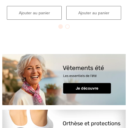
Ajouter au panier
Ajouter au panier