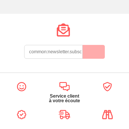
Service client
à votre écoute