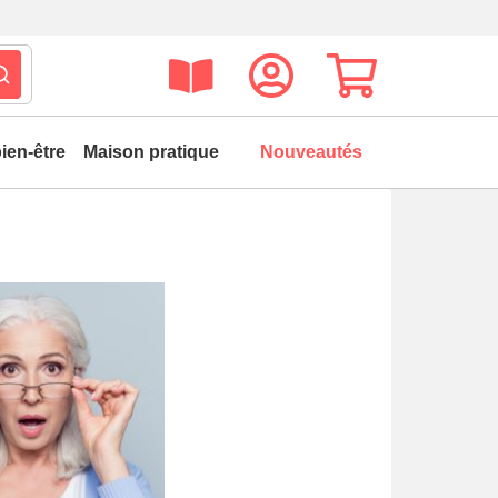
ien-être
Maison pratique
Nouveautés