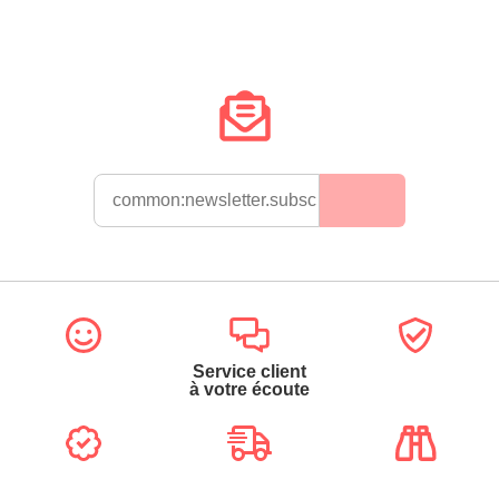
Service client
à votre écoute