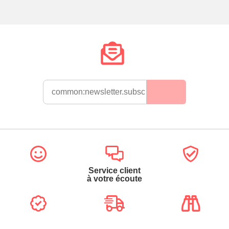
Service client
à votre écoute