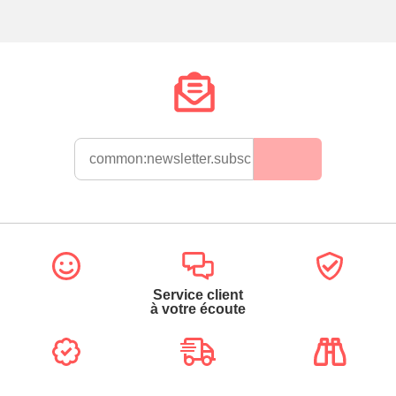
Service client
à votre écoute