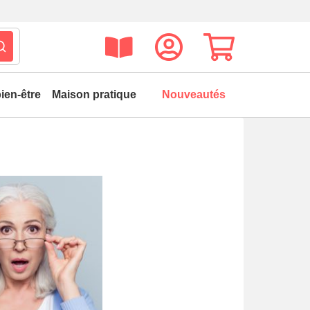
ien-être
Maison pratique
Nouveautés