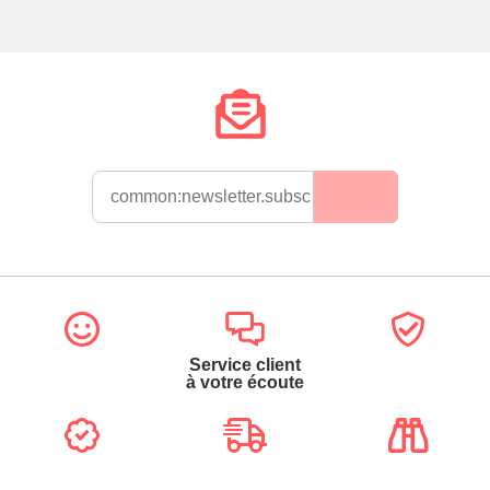
Service client
à votre écoute