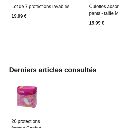
Lot de 7 protections lavables
Culottes absorban
pants - taille M
19,99 €
19,99 €
Derniers articles consultés
20 protections