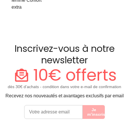
femme Confort
extra
Inscrivez-vous à notre
newsletter
10€ offerts
dès 30€ d’achats - condition dans votre e-mail de confirmation
Recevez nos nouveautés et avantages exclusifs par email
Je
m’inscris