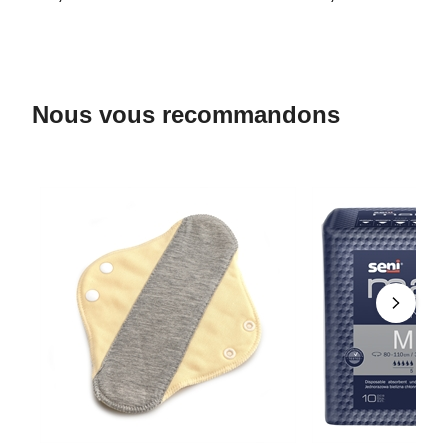
Nous vous recommandons