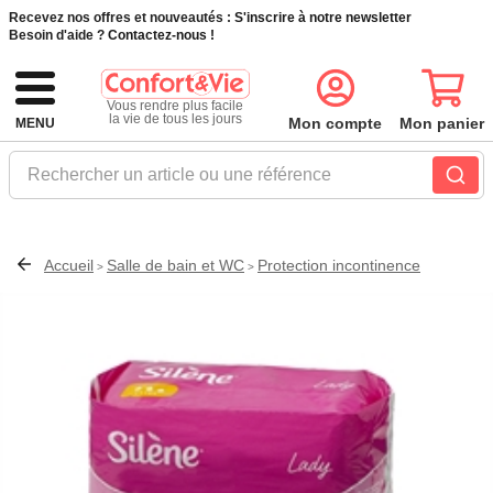
Recevez nos offres et nouveautés :
S'inscrire à notre newsletter
Besoin d'aide ?
Contactez-nous !
Vous rendre plus facile
la vie de tous les jours
Mon compte
Mon panier
MENU
Rechercher un article ou une référence
Accueil
Salle de bain et WC
Protection incontinence
>
>