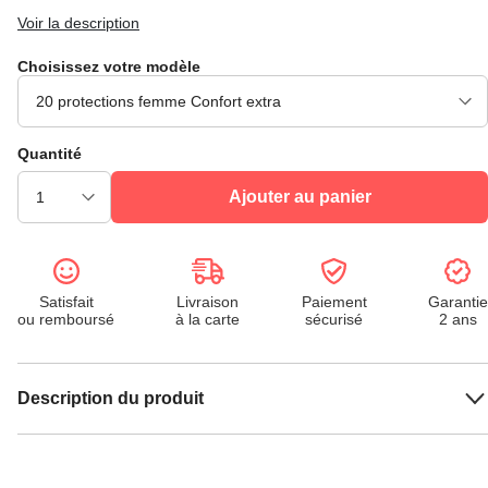
Voir la description
Choisissez votre modèle
Quantité
Ajouter au panier
Satisfait
Livraison
Paiement
Garantie
ou remboursé
à la carte
sécurisé
2 ans
Description du produit