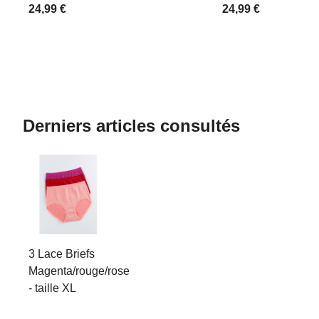
24,99 €
24,99 €
Derniers articles consultés
3 Lace Briefs
Magenta/rouge/rose
- taille XL