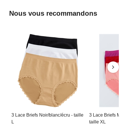
Nous vous recommandons
3 Lace Briefs Noir/blanc/écru - taille
3 Lace Briefs Mage
L
taille XL