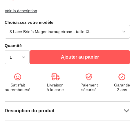
Voir la description
Choisissez votre modèle
Quantité
Ajouter au panier
Satisfait
Livraison
Paiement
Garantie
ou remboursé
à la carte
sécurisé
2 ans
Description du produit