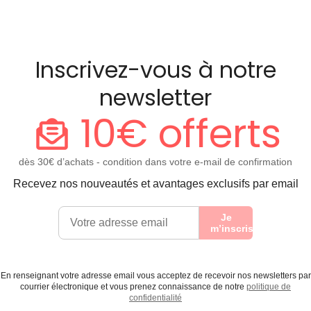
Inscrivez-vous à notre
newsletter
10€ offerts
dès 30€ d’achats - condition dans votre e-mail de confirmation
Recevez nos nouveautés et avantages exclusifs par email
Je
m’inscris
En renseignant votre adresse email vous acceptez de recevoir nos newsletters par
courrier électronique et vous prenez connaissance de notre
politique de
confidentialité