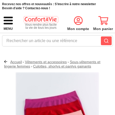
Recevez nos offres et nouveautés :
S'inscrire à notre newsletter
Besoin d'aide ?
Contactez-nous !
Vous rendre plus facile
la vie de tous les jours
Mon compte
Mon panier
MENU
Rechercher un article ou une référence
Accueil
Vêtements et accessoires
Sous-vêtements et
>
>
lingerie femmes
Culottes, shortys et pantys gainants
>