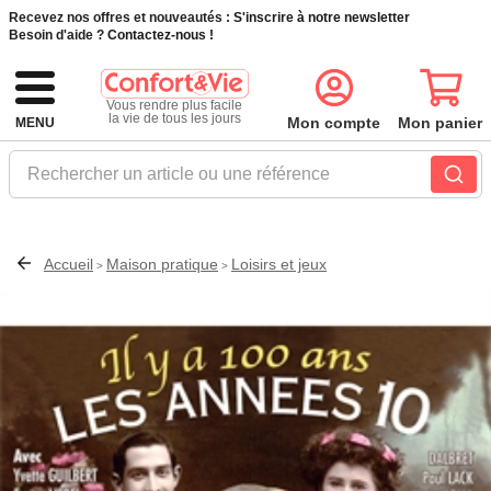
Recevez nos offres et nouveautés :
S'inscrire à notre newsletter
Besoin d'aide ?
Contactez-nous !
Vous rendre plus facile
la vie de tous les jours
Mon compte
Mon panier
MENU
Rechercher un article ou une référence
Accueil
Maison pratique
Loisirs et jeux
>
>