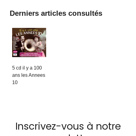
Derniers articles consultés
5 cd il y a 100
ans les Annees
10
Inscrivez-vous à notre