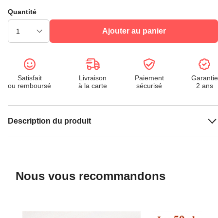
Quantité
Ajouter au panier
Satisfait
Livraison
Paiement
Garantie
ou remboursé
à la carte
sécurisé
2 ans
Description du produit
Nous vous recommandons