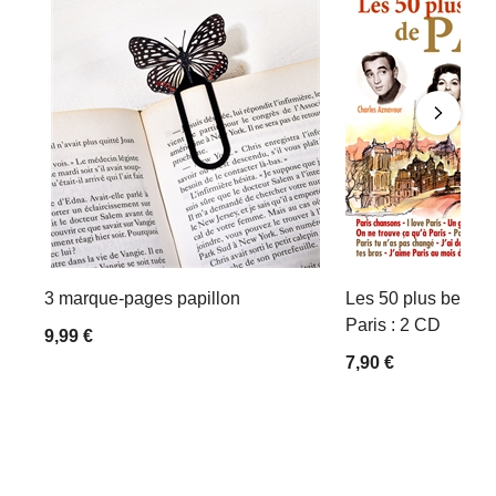
3 marque-pages papillon
Les 50 plus belles
Paris : 2 CD
9,99 €
7,90 €