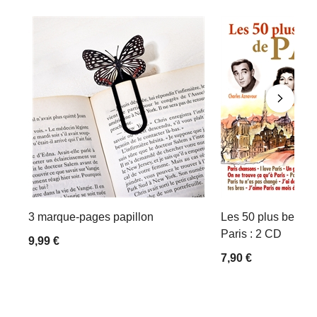
3 marque-pages papillon
Les 50 plus belles
Paris : 2 CD
9,99 €
7,90 €