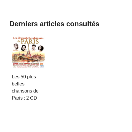
Derniers articles consultés
Les 50 plus
belles
chansons de
Paris : 2 CD