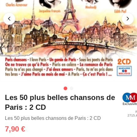
Les 50 plus belles chansons de
Paris : 2 CD
R
2715.
Les 50 plus belles chansons de Paris : 2 CD
7,90 €