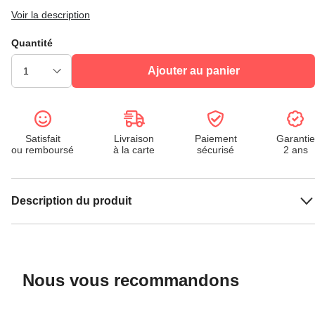
Voir la description
Quantité
Ajouter au panier
Satisfait
Livraison
Paiement
Garantie
ou remboursé
à la carte
sécurisé
2 ans
Description du produit
Nous vous recommandons