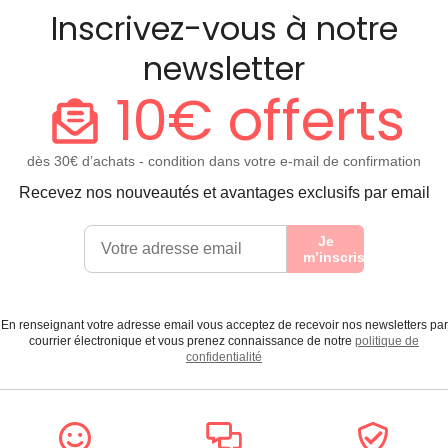
Inscrivez-vous à notre
newsletter
10€ offerts
dès 30€ d’achats - condition dans votre e-mail de confirmation
Recevez nos nouveautés et avantages exclusifs par email
Je
m’inscris
En renseignant votre adresse email vous acceptez de recevoir nos newsletters par
courrier électronique et vous prenez connaissance de notre
politique de
confidentialité