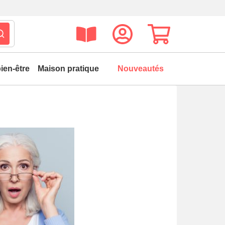
ien-être
Maison pratique
Nouveautés