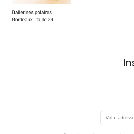
Ballerines polaires
Bordeaux - taille 39
In