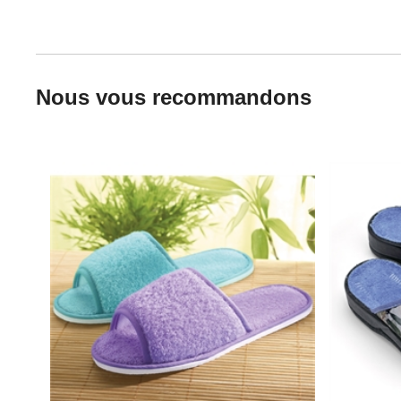
Nous vous recommandons