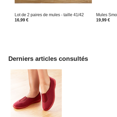
Lot de 2 paires de mules - taille 41/42
Mules Smoki
16,99 €
19,99 €
Derniers articles consultés