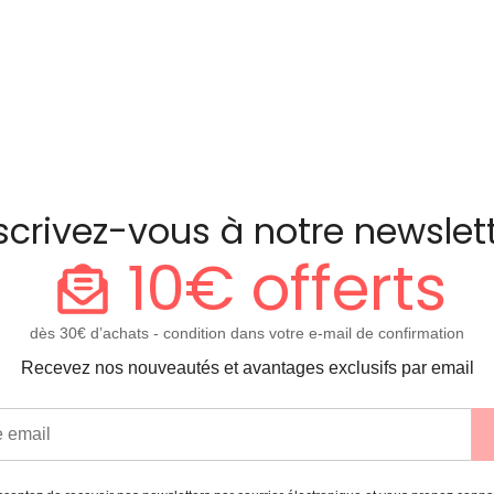
scrivez-vous à notre newslet
10€ offerts
dès 30€ d’achats - condition dans votre e-mail de confirmation
Recevez nos nouveautés et avantages exclusifs par email