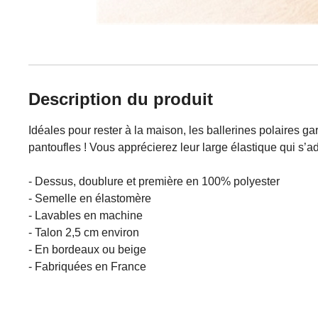
Description du produit
Idéales pour rester à la maison, les ballerines polaires g
pantoufles ! Vous apprécierez leur large élastique qui s’a
- Dessus, doublure et première en 100% polyester
- Semelle en élastomère
- Lavables en machine
- Talon 2,5 cm environ
- En bordeaux ou beige
- Fabriquées en France