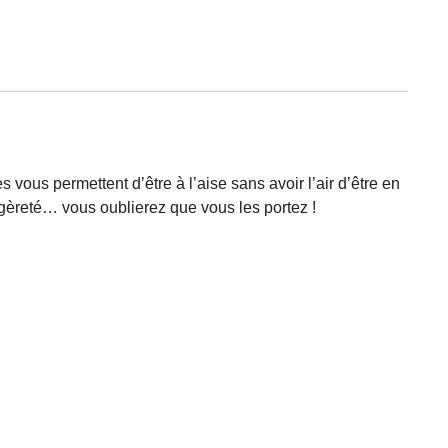
les vous permettent d’être à l’aise sans avoir l’air d’être en
légèreté… vous oublierez que vous les portez !