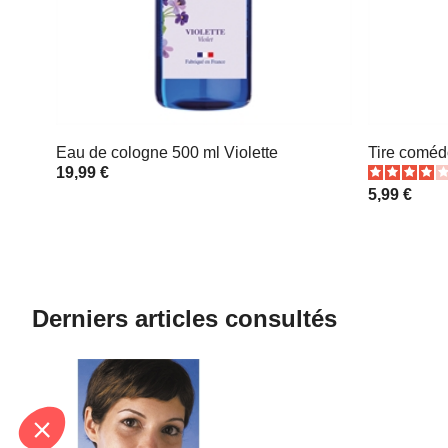
Eau de cologne 500 ml Violette
Tire comé
19,99 €
5,99 €
Derniers articles consultés