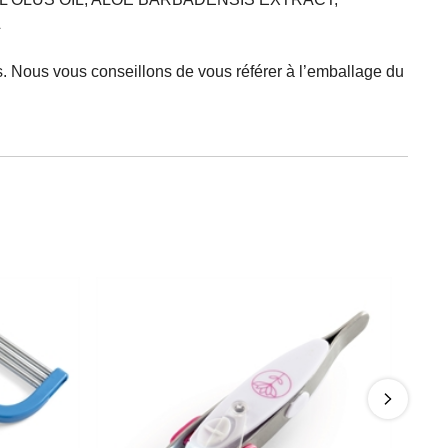
L
s. Nous vous conseillons de vous référer à l’emballage du