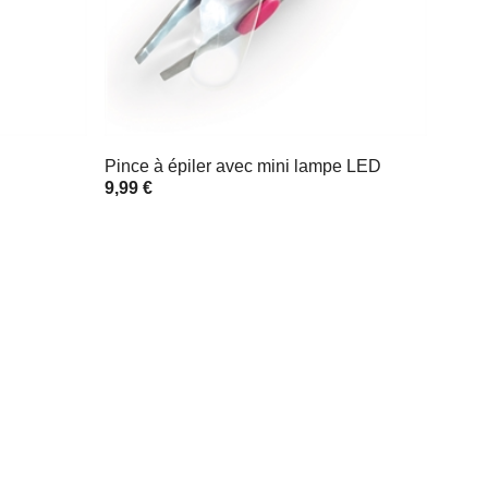
Pince à épiler avec mini lampe LED
9,99 €