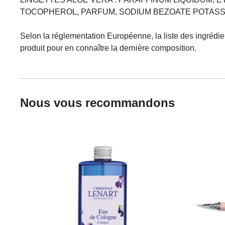
TOCOPHEROL, PARFUM, SODIUM BEZOATE POTASSIU
Selon la réglementation Européenne, la liste des ingrédie
produit pour en connaître la dernière composition.
Nous vous recommandons