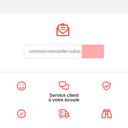
Service client
à votre écoute