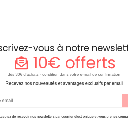
scrivez-vous à notre newslet
10€ offerts
dès 30€ d’achats - condition dans votre e-mail de confirmation
Recevez nos nouveautés et avantages exclusifs par email
ceptez de recevoir nos newsletters par courrier électronique et vous prenez conn