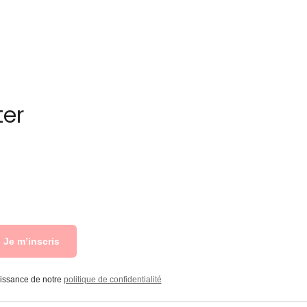
ter
Je m’inscris
aissance de notre
politique de confidentialité