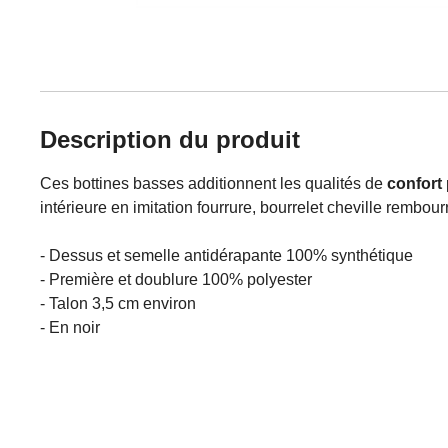
Description du produit
Ces bottines basses additionnent les qualités de
confort
intérieure en imitation fourrure, bourrelet cheville rembou
- Dessus et semelle antidérapante 100% synthétique
- Première et doublure 100% polyester
- Talon 3,5 cm environ
- En noir