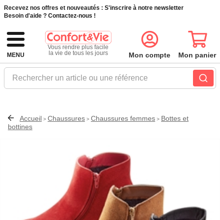
Recevez nos offres et nouveautés :
S'inscrire à notre newsletter
Besoin d'aide ?
Contactez-nous !
Vous rendre plus facile
la vie de tous les jours
Mon compte
Mon panier
MENU
Rechercher un article ou une référence
Accueil
Chaussures
Chaussures femmes
Bottes et
>
>
>
bottines