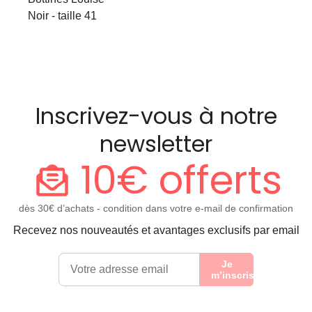
Noir - taille 41
Inscrivez-vous à notre
newsletter
10€ offerts
dès 30€ d’achats - condition dans votre e-mail de confirmation
Recevez nos nouveautés et avantages exclusifs par email
Je
m’inscris