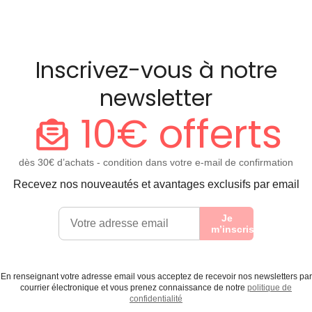
Inscrivez-vous à notre
newsletter
10€ offerts
dès 30€ d’achats - condition dans votre e-mail de confirmation
Recevez nos nouveautés et avantages exclusifs par email
Je
m’inscris
En renseignant votre adresse email vous acceptez de recevoir nos newsletters par
courrier électronique et vous prenez connaissance de notre
politique de
confidentialité