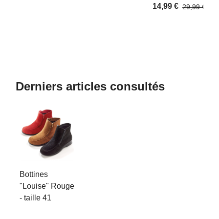
14,99 €
29,99 €
Derniers articles consultés
Bottines
"Louise" Rouge
- taille 41