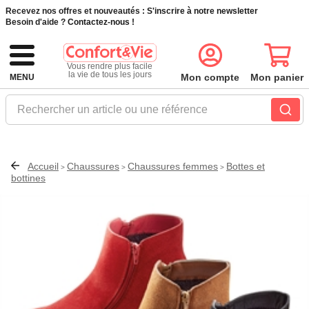
Recevez nos offres et nouveautés :
S'inscrire à notre newsletter
Besoin d'aide ?
Contactez-nous !
Vous rendre plus facile
la vie de tous les jours
Mon compte
Mon panier
MENU
Rechercher un article ou une référence
Accueil
Chaussures
Chaussures femmes
Bottes et
>
>
>
bottines