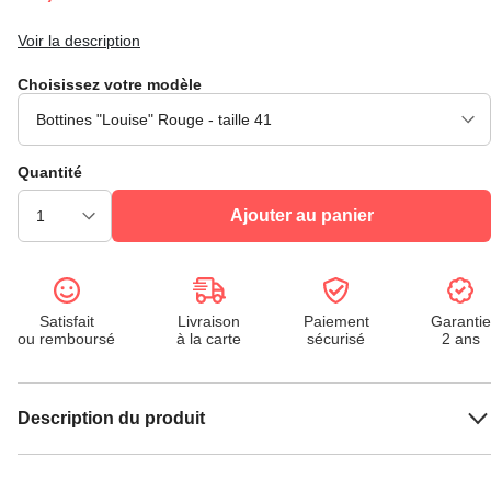
Voir la description
Choisissez votre modèle
Quantité
Ajouter au panier
Satisfait
Livraison
Paiement
Garantie
ou remboursé
à la carte
sécurisé
2 ans
Description du produit