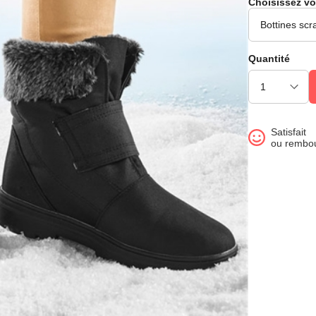
Choisissez vo
Quantité
Satisfait
ou rembo