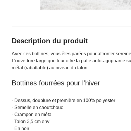
Description du produit
Avec ces bottines, vous êtes parées pour affronter serein
L’ouverture large que leur offre la patte auto-agrippante su
métal (rabattable) au niveau du talon.
Bottines fourrées pour l'hiver
- Dessus, doublure et première en 100% polyester
- Semelle en caoutchouc
- Crampon en métal
- Talon 3,5 cm env
- En noir