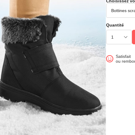
Choisissez vo
Quantité
Satisfait
ou rembo