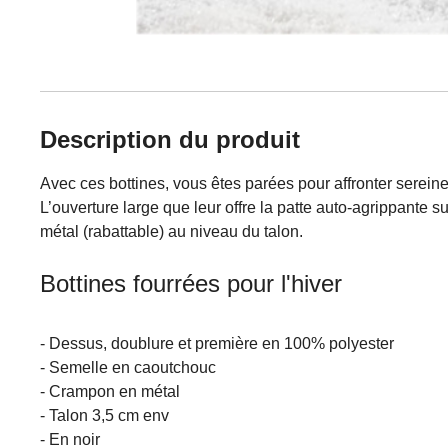
Description du produit
Avec ces bottines, vous êtes parées pour affronter serein
L’ouverture large que leur offre la patte auto-agrippante su
métal (rabattable) au niveau du talon.
Bottines fourrées pour l'hiver
- Dessus, doublure et première en 100% polyester
- Semelle en caoutchouc
- Crampon en métal
- Talon 3,5 cm env
- En noir