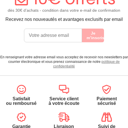
dès 30€ d’achats - condition dans votre e-mail de confirmation
Recevez nos nouveautés et avantages exclusifs par email
Je
m’inscris
En renseignant votre adresse email vous acceptez de recevoir nos newsletters par
courrier électronique et vous prenez connaissance de notre
politique de
confidentialité
Satisfait
Service client
Paiement
ou remboursé
à votre écoute
sécurisé
Garantie
Livraison
Suivi de