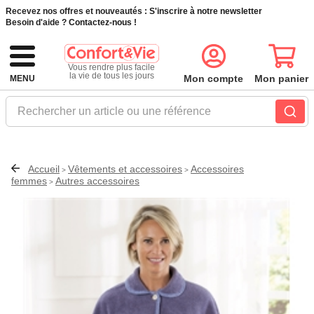
Recevez nos offres et nouveautés :
S'inscrire à notre newsletter
Besoin d'aide ?
Contactez-nous !
Vous rendre plus facile
la vie de tous les jours
Mon compte
Mon panier
MENU
Rechercher un article ou une référence
Accueil
Vêtements et accessoires
Accessoires
>
>
femmes
Autres accessoires
>