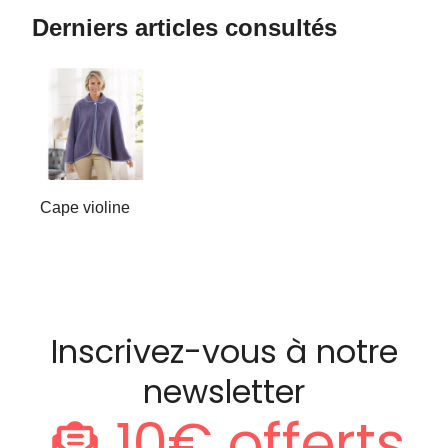
Derniers articles consultés
Cape violine
Inscrivez-vous à notre
newsletter
10€ offerts