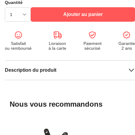
Quantité
Ajouter au panier
Satisfait
Livraison
Paiement
Garantie
ou remboursé
à la carte
sécurisé
2 ans
Description du produit
Nous vous recommandons