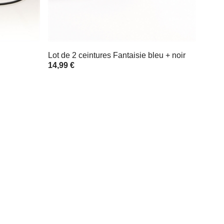
Lot de 2 ceintures Fantaisie bleu + noir
14,99 €