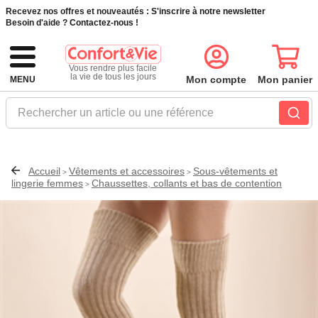
Recevez nos offres et nouveautés :
S'inscrire à notre newsletter
Besoin d'aide ?
Contactez-nous !
Vous rendre plus facile
la vie de tous les jours
Mon compte
Mon panier
MENU
Rechercher un article ou une référence
Accueil
Vêtements et accessoires
Sous-vêtements et
>
>
lingerie femmes
Chaussettes, collants et bas de contention
>