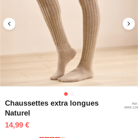
Chaussettes extra longues
Réf.
4968.129
Naturel
14,99 €