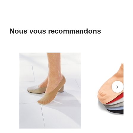
Nous vous recommandons