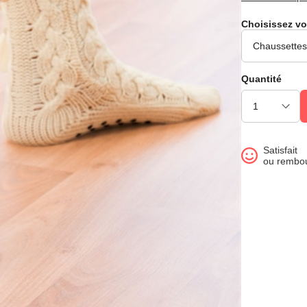
Choisissez vo
Quantité
Satisfait
ou rembo