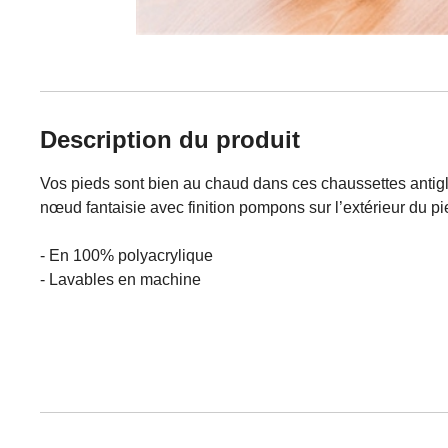
Description du produit
Vos pieds sont bien au chaud dans ces chaussettes antigli
nœud fantaisie avec finition pompons sur l’extérieur du p
- En 100% polyacrylique
- Lavables en machine