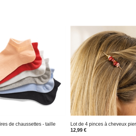
ires de chaussettes - taille
Lot de 4 pinces à cheveux pie
12,99 €