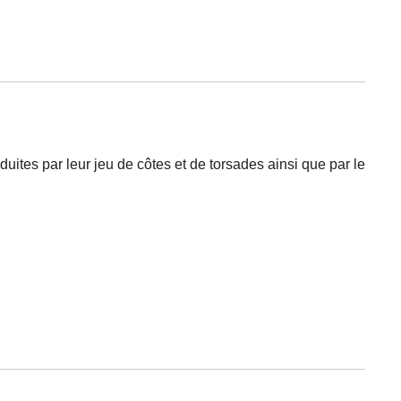
éduites par leur jeu de côtes et de torsades ainsi que par le