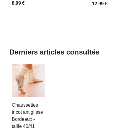
8,99 €
12,99 €
Derniers articles consultés
Chaussettes
tricot antiglisse
Bordeaux -
taille 40/41