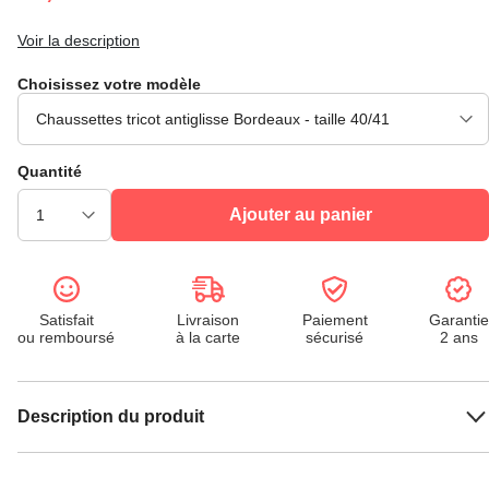
Voir la description
Choisissez votre modèle
Quantité
Ajouter au panier
Satisfait
Livraison
Paiement
Garantie
ou remboursé
à la carte
sécurisé
2 ans
Description du produit