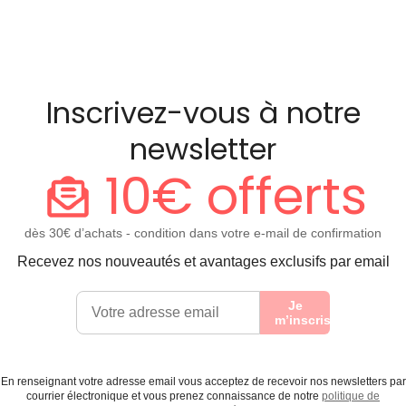
Inscrivez-vous à notre
newsletter
10€ offerts
dès 30€ d’achats - condition dans votre e-mail de confirmation
Recevez nos nouveautés et avantages exclusifs par email
Je
m’inscris
En renseignant votre adresse email vous acceptez de recevoir nos newsletters par
courrier électronique et vous prenez connaissance de notre
politique de