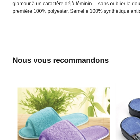
glamour à un caractère déjà féminin… sans oublier la douce
première 100% polyester. Semelle 100% synthétique antid
Nous vous recommandons