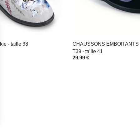
e - taille 38
CHAUSSONS EMBOITANTS 
T39 - taille 41
29,99 €