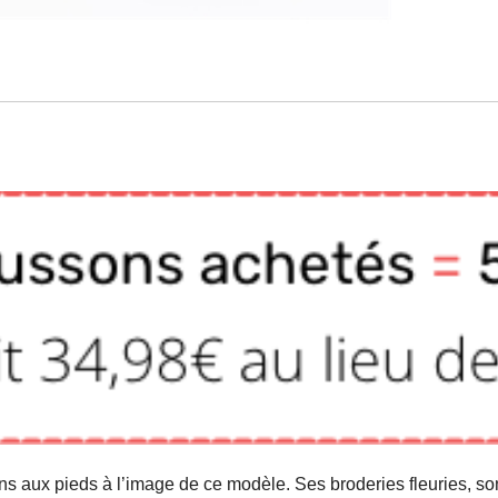
sons aux pieds à l’image de ce modèle. Ses broderies fleuries, s