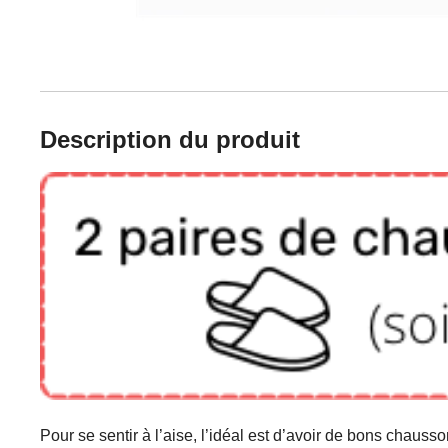
Description du produit
Pour se sentir à l’aise, l’idéal est d’avoir de bons chaus