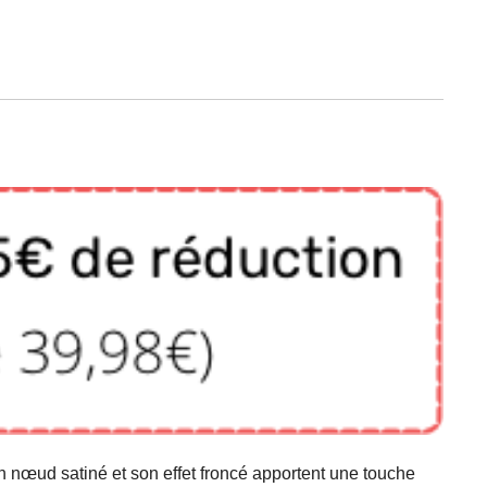
on nœud satiné et son effet froncé apportent une touche