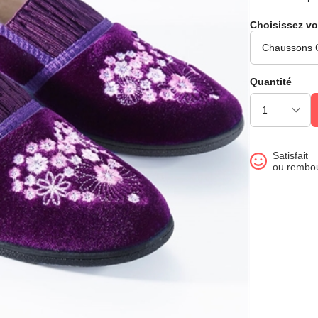
Choisissez vo
Quantité
Satisfait
ou rembo