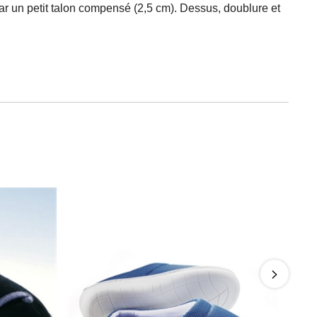
par un petit talon compensé (2,5 cm). Dessus, doublure et