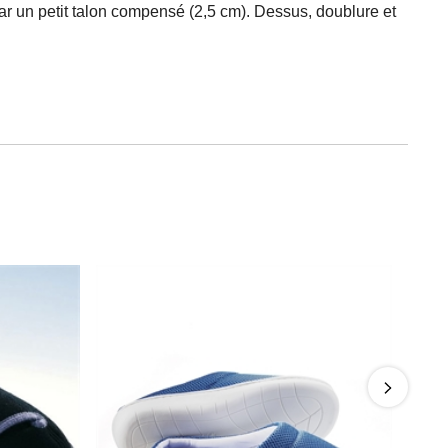
par un petit talon compensé (2,5 cm). Dessus, doublure et