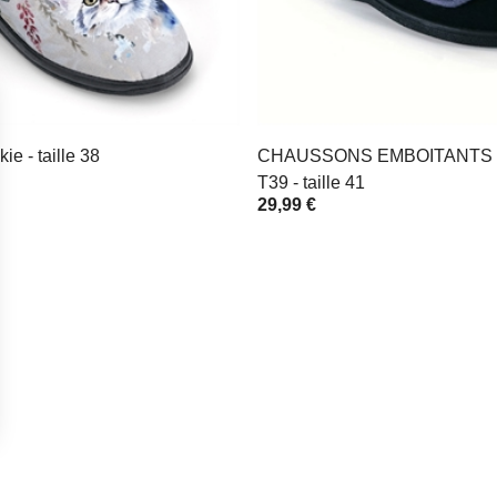
e - taille 38
CHAUSSONS EMBOITANTS 
T39 - taille 41
29,99 €