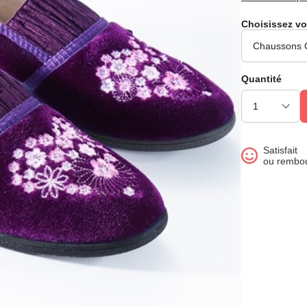
Choisissez vo
Quantité
Satisfait
ou rembo