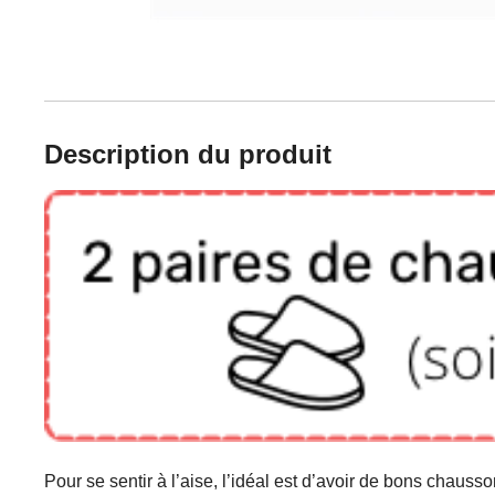
Description du produit
Pour se sentir à l’aise, l’idéal est d’avoir de bons chaus