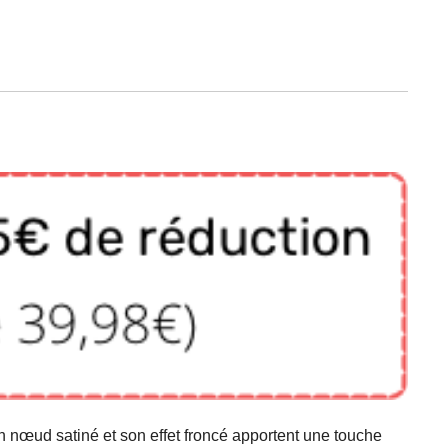
on nœud satiné et son effet froncé apportent une touche