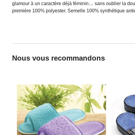
glamour à un caractère déjà féminin… sans oublier la douce
première 100% polyester. Semelle 100% synthétique antid
Nous vous recommandons