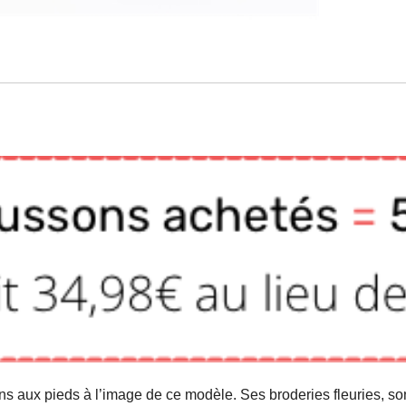
sons aux pieds à l’image de ce modèle. Ses broderies fleuries, s