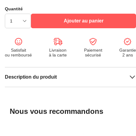
Quantité
Ajouter au panier
Satisfait
Livraison
Paiement
Garantie
ou remboursé
à la carte
sécurisé
2 ans
Description du produit
Nous vous recommandons