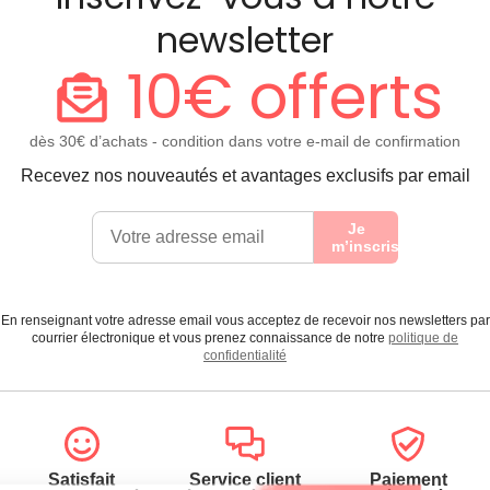
newsletter
10€ offerts
dès 30€ d’achats - condition dans votre e-mail de confirmation
Recevez nos nouveautés et avantages exclusifs par email
Je
m’inscris
En renseignant votre adresse email vous acceptez de recevoir nos newsletters par
courrier électronique et vous prenez connaissance de notre
politique de
confidentialité
Satisfait
Service client
Paiement