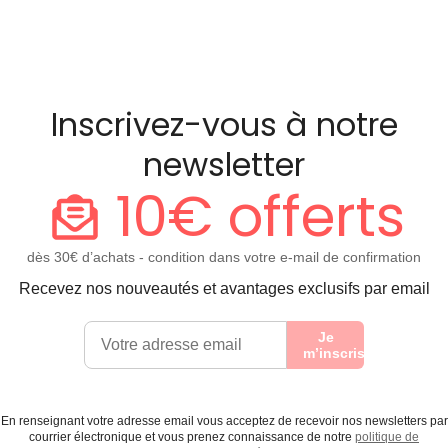
Inscrivez-vous à notre
newsletter
10€ offerts
dès 30€ d’achats - condition dans votre e-mail de confirmation
Recevez nos nouveautés et avantages exclusifs par email
Je
m’inscris
En renseignant votre adresse email vous acceptez de recevoir nos newsletters par
courrier électronique et vous prenez connaissance de notre
politique de