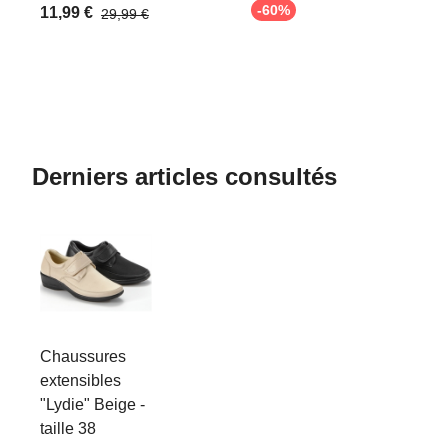
-60%
11,99 €
29,99 €
Derniers articles consultés
Chaussures
extensibles
"Lydie" Beige -
taille 38