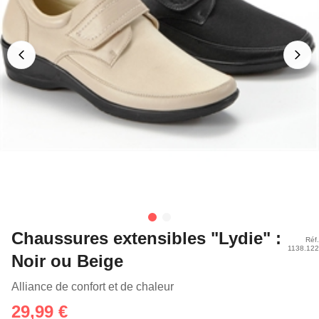
Chaussures extensibles "Lydie" :
Réf.
1138.122
Noir ou Beige
Alliance de confort et de chaleur
29,99 €