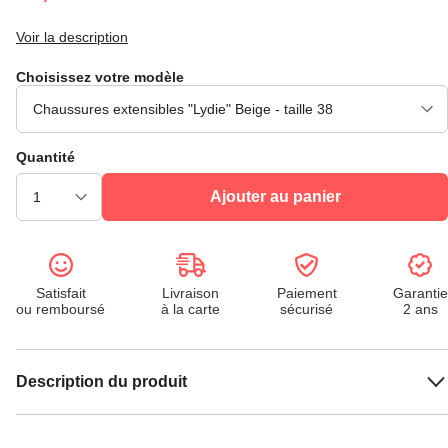
Voir la description
Choisissez votre modèle
Quantité
Ajouter au panier
Satisfait
Livraison
Paiement
Garantie
ou remboursé
à la carte
sécurisé
2 ans
Description du produit