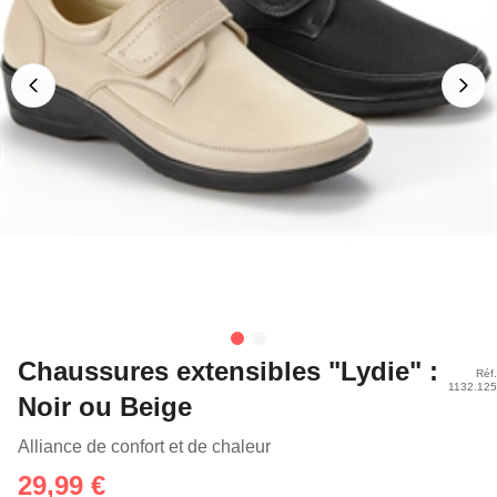
Chaussures extensibles "Lydie" :
Réf.
1132.125
Noir ou Beige
Alliance de confort et de chaleur
29,99 €