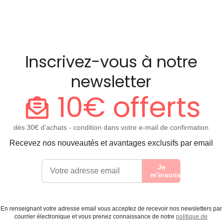
Inscrivez-vous à notre
newsletter
10€ offerts
dès 30€ d’achats - condition dans votre e-mail de confirmation
Recevez nos nouveautés et avantages exclusifs par email
Je
m’inscris
En renseignant votre adresse email vous acceptez de recevoir nos newsletters par
courrier électronique et vous prenez connaissance de notre
politique de