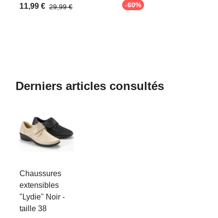
-60%
11,99 €
29,99 €
Derniers articles consultés
Chaussures
extensibles
"Lydie" Noir -
taille 38