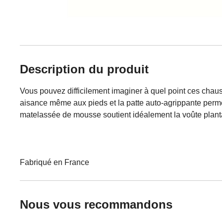
Description du produit
Vous pouvez difficilement imaginer à quel point ces chaus
aisance même aux pieds et la patte auto-agrippante permet
matelassée de mousse soutient idéalement la voûte plantai
Fabriqué en France
Nous vous recommandons