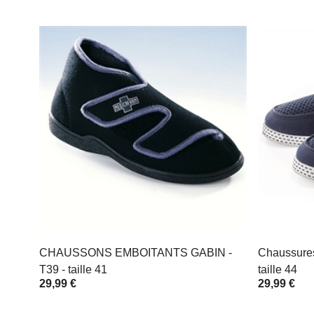
CHAUSSONS EMBOITANTS GABIN -
Chaussure
T39 - taille 41
taille 44
29,99 €
29,99 €