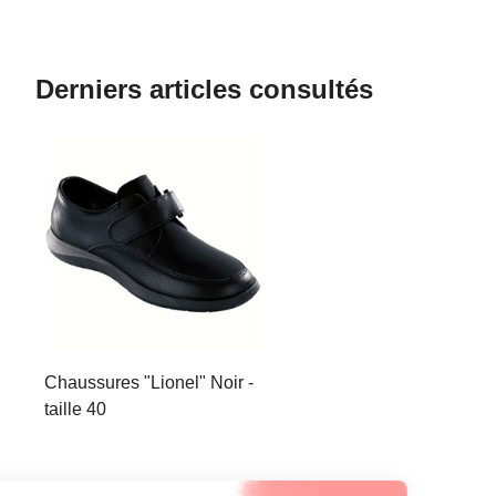
Derniers articles consultés
Chaussures "Lionel" Noir -
taille 40