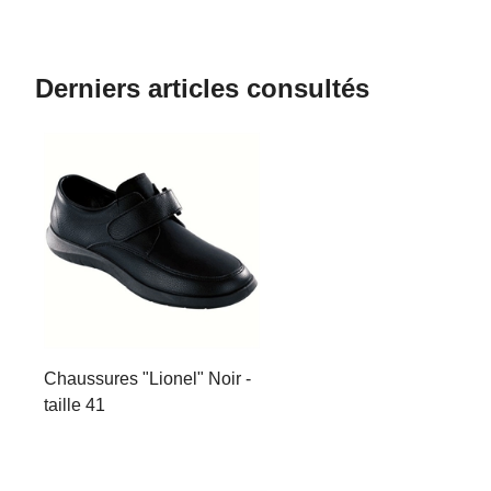
Derniers articles consultés
Chaussures "Lionel" Noir -
taille 41