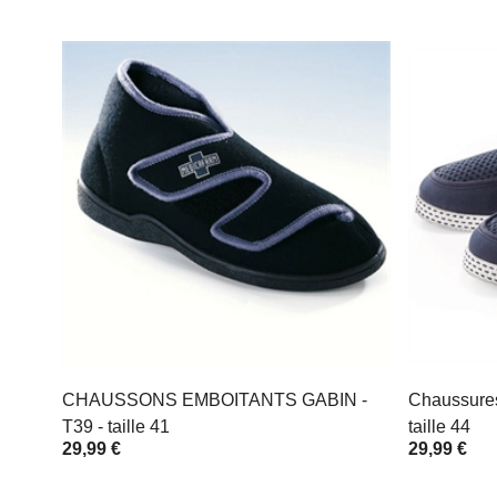
CHAUSSONS EMBOITANTS GABIN -
Chaussure
T39 - taille 41
taille 44
29,99 €
29,99 €