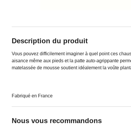
Description du produit
Vous pouvez difficilement imaginer à quel point ces chaus
aisance même aux pieds et la patte auto-agrippante permet
matelassée de mousse soutient idéalement la voûte plantai
Fabriqué en France
Nous vous recommandons