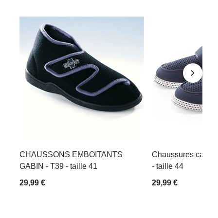
CHAUSSONS EMBOITANTS
Chaussures canva
GABIN - T39 - taille 41
- taille 44
29,99 €
29,99 €