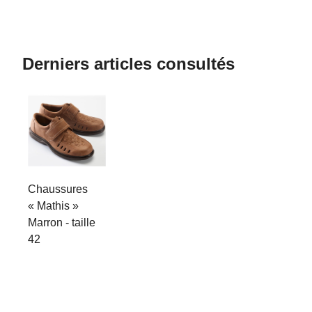
Derniers articles consultés
Chaussures
« Mathis »
Marron - taille
42