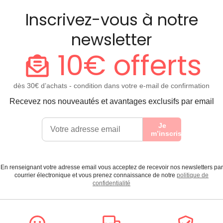
Inscrivez-vous à notre
newsletter
10€ offerts
dès 30€ d’achats - condition dans votre e-mail de confirmation
Recevez nos nouveautés et avantages exclusifs par email
Je
m’inscris
En renseignant votre adresse email vous acceptez de recevoir nos newsletters par
courrier électronique et vous prenez connaissance de notre
politique de
confidentialité