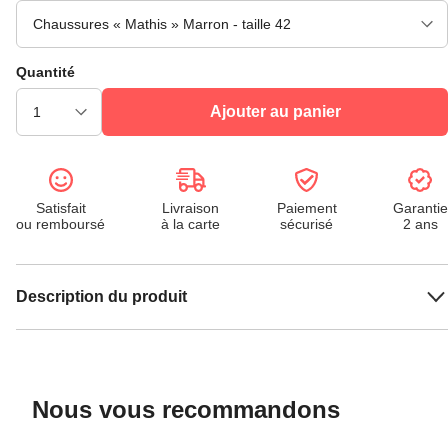
Quantité
Ajouter au panier
Satisfait
Livraison
Paiement
Garantie
ou remboursé
à la carte
sécurisé
2 ans
Description du produit
Nous vous recommandons