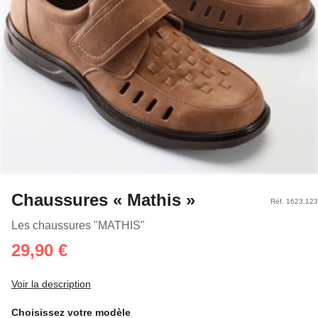
Chaussures « Mathis »
Réf. 1623.123
Les chaussures "MATHIS"
29,90 €
Voir la description
Choisissez votre modèle