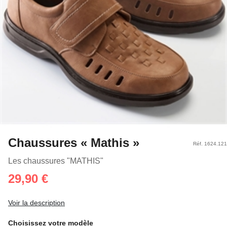
Chaussures « Mathis »
Réf. 1624.121
Les chaussures "MATHIS"
29,90 €
Voir la description
Choisissez votre modèle