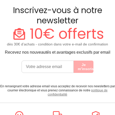
Inscrivez-vous à notre
newsletter
10€ offerts
dès 30€ d’achats - condition dans votre e-mail de confirmation
Recevez nos nouveautés et avantages exclusifs par email
Je
m’inscris
En renseignant votre adresse email vous acceptez de recevoir nos newsletters par
courrier électronique et vous prenez connaissance de notre
politique de
confidentialité