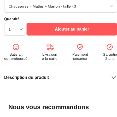
Quantité
Ajouter au panier
Satisfait
Livraison
Paiement
Garantie
ou remboursé
à la carte
sécurisé
2 ans
Description du produit
Nous vous recommandons