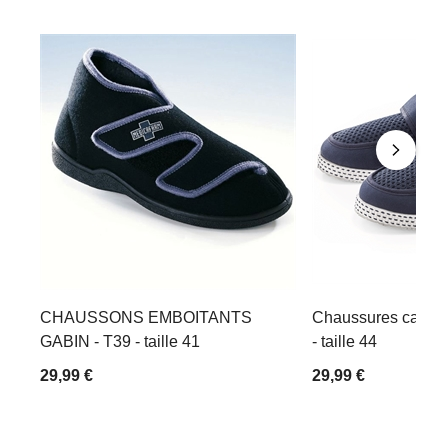
CHAUSSONS EMBOITANTS
Chaussures canva
GABIN - T39 - taille 41
- taille 44
29,99 €
29,99 €