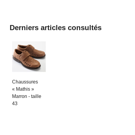
Derniers articles consultés
Chaussures
« Mathis »
Marron - taille
43