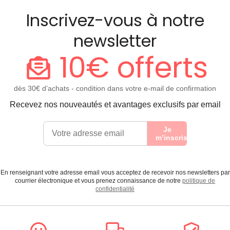
Inscrivez-vous à notre
newsletter
10€ offerts
dès 30€ d’achats - condition dans votre e-mail de confirmation
Recevez nos nouveautés et avantages exclusifs par email
Je
m’inscris
En renseignant votre adresse email vous acceptez de recevoir nos newsletters par
courrier électronique et vous prenez connaissance de notre
politique de
confidentialité