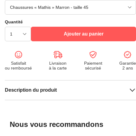
Quantité
Ajouter au panier
Satisfait
Livraison
Paiement
Garantie
ou remboursé
à la carte
sécurisé
2 ans
Description du produit
Nous vous recommandons