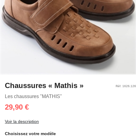
Chaussures « Mathis »
Réf. 1626.126
Les chaussures "MATHIS"
29,90 €
Voir la description
Choisissez votre modèle