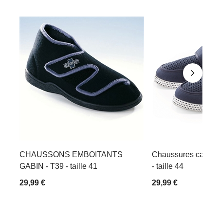
CHAUSSONS EMBOITANTS
Chaussures canva
GABIN - T39 - taille 41
- taille 44
29,99 €
29,99 €