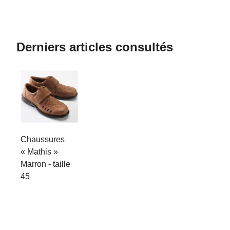
Derniers articles consultés
Chaussures
« Mathis »
Marron - taille
45