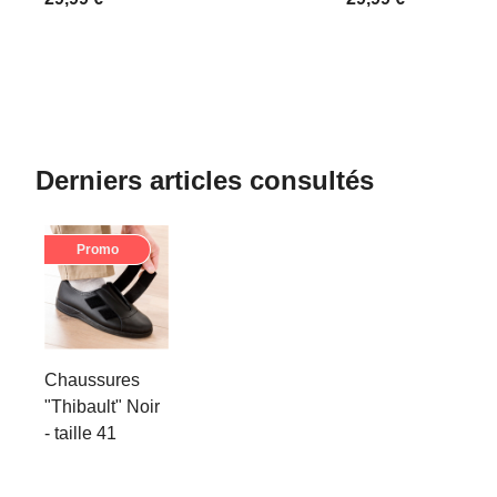
Derniers articles consultés
Promo
Chaussures
"Thibault" Noir
- taille 41