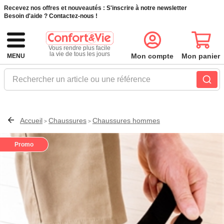
Recevez nos offres et nouveautés :
S'inscrire à notre newsletter
Besoin d'aide ?
Contactez-nous !
Vous rendre plus facile
la vie de tous les jours
Mon compte
Mon panier
MENU
Rechercher un article ou une référence
Accueil
Chaussures
Chaussures hommes
>
>
Promo