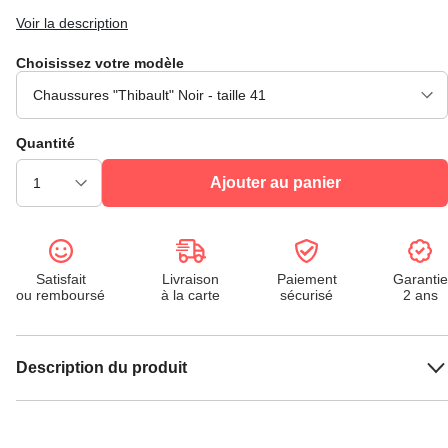
Voir la description
Choisissez votre modèle
Quantité
Ajouter au panier
Satisfait
Livraison
Paiement
Garantie
ou remboursé
à la carte
sécurisé
2 ans
Description du produit