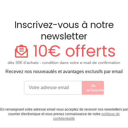
Inscrivez-vous à notre
newsletter
10€ offerts
dès 30€ d’achats - condition dans votre e-mail de confirmation
Recevez nos nouveautés et avantages exclusifs par email
Je
m’inscris
En renseignant votre adresse email vous acceptez de recevoir nos newsletters par
courrier électronique et vous prenez connaissance de notre
politique de
confidentialité