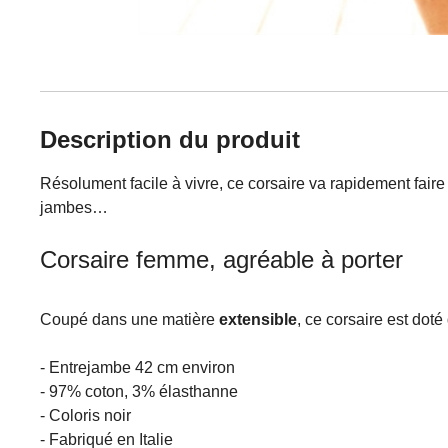
Description du produit
Résolument facile à vivre, ce corsaire va rapidement faire p
jambes…
Corsaire femme, agréable à porter
Coupé dans une matière
extensible
, ce corsaire est dot
- Entrejambe 42 cm environ
- 97% coton, 3% élasthanne
- Coloris noir
- Fabriqué en Italie