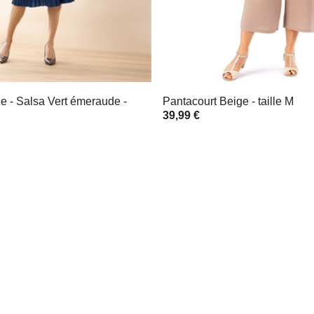
e - Salsa Vert émeraude -
Pantacourt Beige - taille M
39,99 €