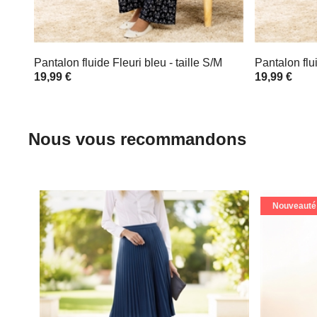
Pantalon fluide Fleuri bleu - taille S/M
Pantalon flui
19,99 €
19,99 €
Nous vous recommandons
Nouveauté