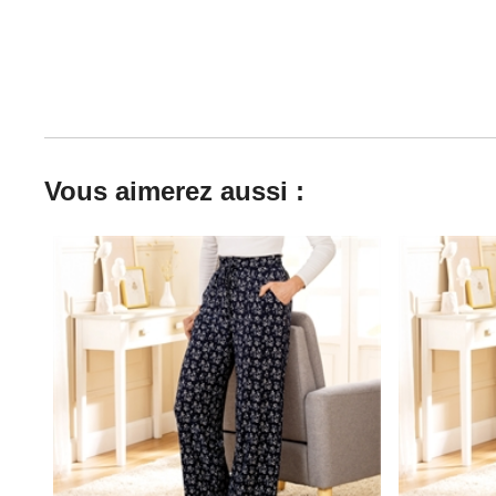
Vous aimerez aussi :