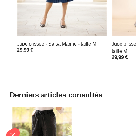
Jupe plissée - Salsa Marine - taille M
Jupe plissé
29,99 €
taille M
29,99 €
Derniers articles consultés