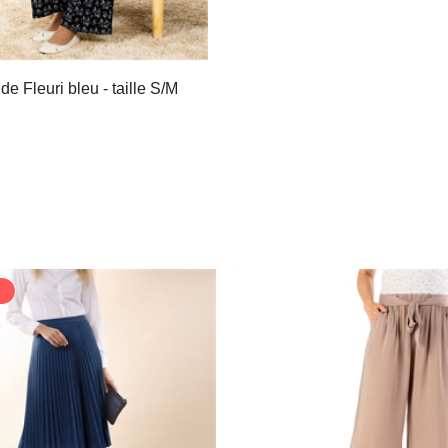
de Fleuri bleu - taille S/M