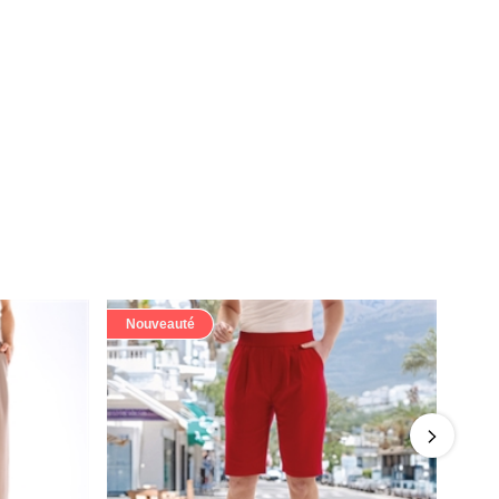
Nouveauté