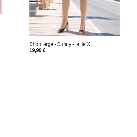
Short large - Sunny - taille XL
19,99 €