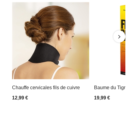
Chauffe cervicales fils de cuivre
Baume du Tigre 20
12,99 €
19,99 €