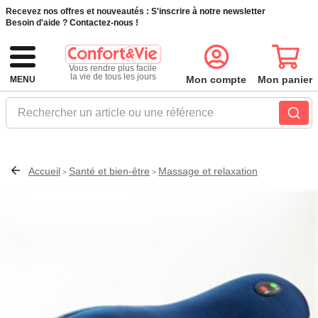
Recevez nos offres et nouveautés :
S'inscrire à notre newsletter
Besoin d'aide ?
Contactez-nous !
Vous rendre plus facile
la vie de tous les jours
Mon compte
Mon panier
MENU
Rechercher un article ou une référence
Accueil
Santé et bien-être
Massage et relaxation
>
>