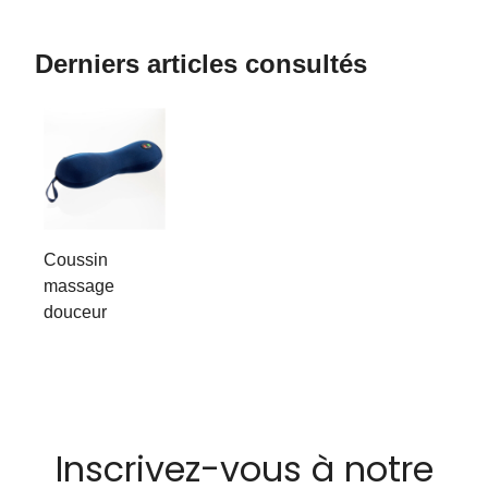
Derniers articles consultés
Coussin
massage
douceur
Inscrivez-vous à notre