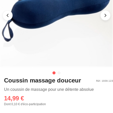
Coussin massage douceur
Réf. 1939.123
Un coussin de massage pour une détente absolue
14,99 €
Dont 0,10 € d'éco-participation