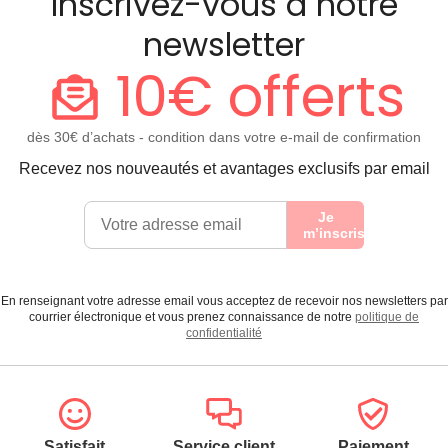
Inscrivez-vous à notre
newsletter
10€ offerts
dès 30€ d’achats - condition dans votre e-mail de confirmation
Recevez nos nouveautés et avantages exclusifs par email
Je
m’inscris
En renseignant votre adresse email vous acceptez de recevoir nos newsletters par
courrier électronique et vous prenez connaissance de notre
politique de
confidentialité
Satisfait
Service client
Paiement