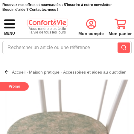
Recevez nos offres et nouveautés :
S'inscrire à notre newsletter
Besoin d'aide ?
Contactez-nous !
Vous rendre plus facile
la vie de tous les jours
Mon compte
Mon panier
MENU
Rechercher un article ou une référence
Accueil
Maison pratique
Accessoires et aides au quotidien
>
>
Promo