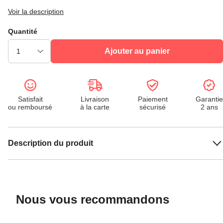
Voir la description
Quantité
Ajouter au panier
Satisfait
Livraison
Paiement
Garantie
ou remboursé
à la carte
sécurisé
2 ans
Description du produit
Nous vous recommandons