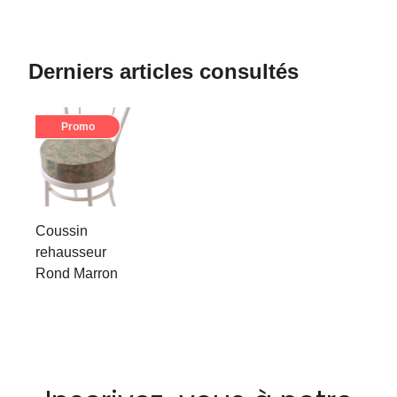
Derniers articles consultés
Promo
Coussin
rehausseur
Rond Marron