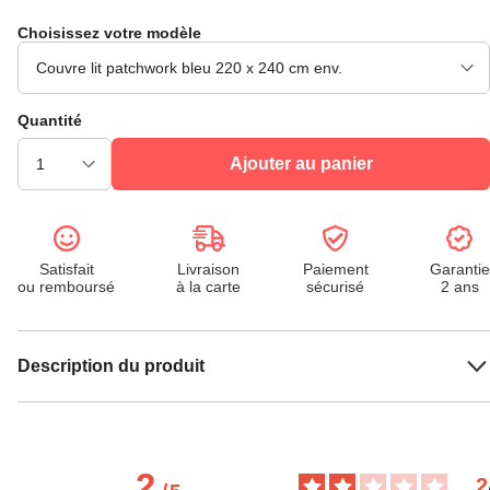
Choisissez votre modèle
Quantité
Ajouter au panier
Satisfait
Livraison
Paiement
Garantie
ou remboursé
à la carte
sécurisé
2 ans
Description du produit
2
2