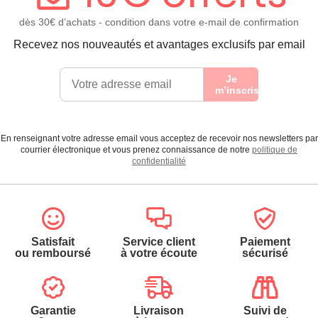
dès 30€ d’achats - condition dans votre e-mail de confirmation
Recevez nos nouveautés et avantages exclusifs par email
Je
m’inscris
En renseignant votre adresse email vous acceptez de recevoir nos newsletters par
courrier électronique et vous prenez connaissance de notre
politique de
confidentialité
Satisfait
Service client
Paiement
ou remboursé
à votre écoute
sécurisé
Garantie
Livraison
Suivi de