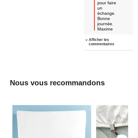
pour faire 
un 
échange. 
Bonne 
journée. 
Maxime
Afficher les
commentaires
Nous vous recommandons