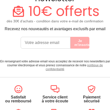
10€ offerts
dès 30€ d’achats - condition dans votre e-mail de confirmation
Recevez nos nouveautés et avantages exclusifs par email
Je
m’inscris
En renseignant votre adresse email vous acceptez de recevoir nos newsletters par
courrier électronique et vous prenez connaissance de notre
politique de
confidentialité
Satisfait
Service client
Paiement
ou remboursé
à votre écoute
sécurisé