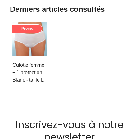
Derniers articles consultés
Promo
Culotte femme
+ 1 protection
Blanc - taille L
Inscrivez-vous à notre
newsletter