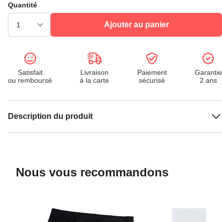
Quantité
Ajouter au panier
Satisfait
Livraison
Paiement
Garantie
ou remboursé
à la carte
sécurisé
2 ans
Description du produit
Nous vous recommandons